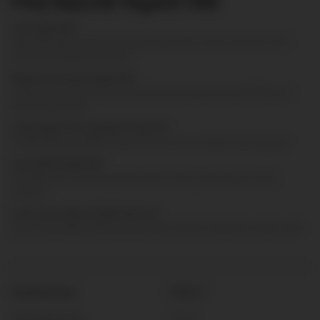
FAQ Seputar Myslot188
Apa itu Myslot188?
Myslot188 adalah platform hiburan digital dengan sistem modern, aman, dan mudah
diakses oleh pengguna di Indonesia.
Bagaimana cara login ke Myslot188?
Pengguna dapat login melalui domain utama atau menggunakan myslot188 login link
alternatif yang tersedia.
Apakah Myslot188 menyediakan link alternatif?
Ya, Myslot188 menyediakan link alternatif resmi untuk memastikan akses tetap stabil.
Apa fungsi RTP Myslot188?
RTP Myslot188 memberikan gambaran performa sistem yang ditampilkan secara
transparan.
Apakah data pengguna di Myslot188 aman?
Seluruh data pengguna dilindungi dengan sistem keamanan berlapis dan enkripsi modern.
Kebijaksanaan
Platform
Tentang MYSLOT188
Promosi