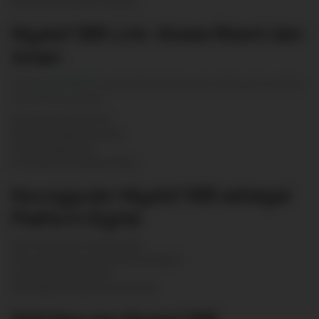
Meningkatkan pengalaman pengguna
Myslot188 Link: Akses Resmi dan
Aman
myslot188 link
Setiap
yang tersedia telah melalui proses verifikasi untuk memastikan
keamanan akses pengguna.
Menggunakan protokol HTTPS
Bebas dari pengalihan berbahaya
Stabil di berbagai browser
Aman diakses dari berbagai perangkat
Keunggulan Myslot188 sebagai
Platform Digital
Sistem terstruktur dan mudah digunakan
Fokus pada keamanan dan kenyamanan pengguna
Teknologi yang terus diperbarui
Akses fleksibel melalui domain dan link resmi