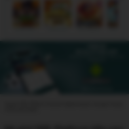
MAHJONG WINS 3 – BLACK SCATTER
MAHJONG WAYS
SUPER ELEMENTS 2
PIRATE QUEST 1
UNDUH
MYSLOT188 APP
Nikmati berbagai permainan dalam satu
genggaman
UNDUH
PANDUAN INSTALASI
Myslot188: Platform Hiburan Digital Modern dengan Akses
Aman dan Stabil