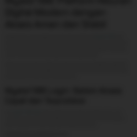
Myslot188: Platform Hiburan
Digital Modern dengan
Akses Aman dan Stabil
Myslot188
Sebagai platform hiburan digital yang berkembang di Indonesia,
hadir
dengan sistem terstruktur, teknologi modern, serta standar keamanan yang diperhatikan
secara menyeluruh. Platform ini dirancang untuk memberikan pengalaman akses yang
nyaman, stabil, dan efisien bagi pengguna dari berbagai perangkat.
Melalui pembaruan sistem berkala dan infrastruktur yang terus ditingkatkan, Myslot188
menjadi salah satu platform digital yang relevan untuk kebutuhan hiburan online dengan
akses fleksibel dan perlindungan data yang optimal.
Myslot188 Login: Sistem Akses
Cepat dan Terproteksi
myslot188 login
Fitur
dikembangkan dengan sistem autentikasi modern untuk
memastikan proses masuk akun berjalan cepat, aman, dan minim kendala. Pengguna
dapat mengakses akun kapan saja tanpa hambatan teknis berarti.
Enkripsi data untuk menjaga keamanan akun