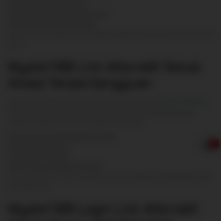
Proses login sederhana dan efisien
Kompatibel di desktop dan perangkat mobile
Stabil meskipun diakses pada jam sibuk
Dengan sistem ini, pengguna dapat langsung mengakses seluruh fitur yang tersedia secara
optimal.
Myslot188 Link Alternatif: Solusi
Akses Tanpa Gangguan
myslot188 link
Untuk memastikan layanan tetap dapat diakses, kami menyediakan
alternatif
yang diperbarui secara berkala. Link alternatif ini berfungsi sebagai jalur
cadangan apabila domain utama mengalami kendala akses.
Akses tetap stabil dari berbagai jaringan internet
Kecepatan koneksi optimal
Link resmi dan terverifikasi
Tidak memerlukan pengaturan tambahan
Pengguna disarankan untuk menyimpan link resmi agar dapat mengakses platform kapan
saja dengan aman.
Myslot188 Login Link Alternatif: