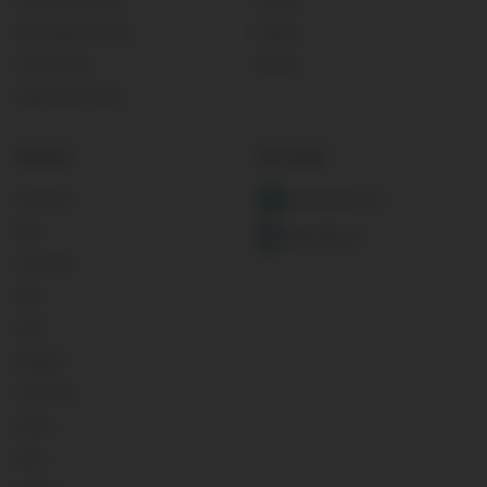
Responsible Gambling
Loyalty
Pusat Bantuan
Referral
Syarat dan Ketentuan
Kategori
Dukungan
Hot Games
+6281220921722
Slots
myslot188_bot
Live Casino
Race
Togel
Olahraga
Crash Game
Arcade
Poker