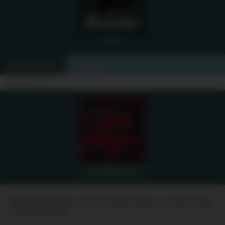
Aviator
Semua permainan
Crash Game
Aviator
Myslot188: Platform Hiburan Digital Modern dengan Akses
Aman dan Stabil