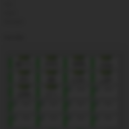
Poker
E-Sports
Sabung Ayam
Komunitas