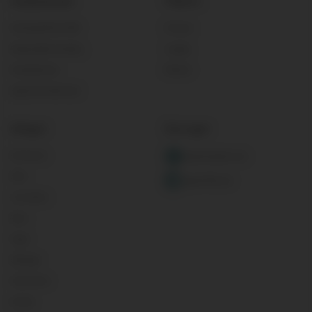
Kebijaksanaan
Platform
Tentang MYSLOT188
Promosi
Responsible Gambling
Loyalty
Pusat Bantuan
Referral
Syarat dan Ketentuan
Kategori
Dukungan
Hot Games
+6281220921722
Slots
myslot188_bot
Live Casino
Race
Togel
Olahraga
Crash Game
Arcade