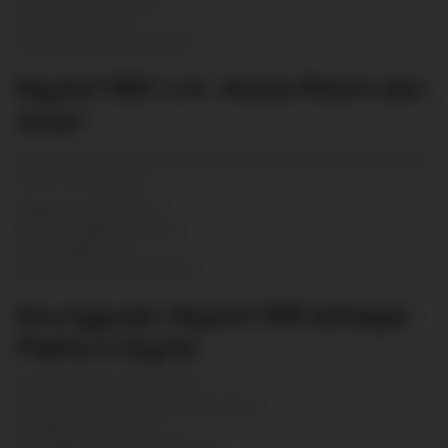
Membantu navigasi pengguna
Desain konsisten dan rapi
Meningkatkan pengalaman pengguna
Myslot188 Link: Akses Resmi dan
Aman
myslot188 link
Setiap
yang tersedia telah melalui proses verifikasi untuk memastikan
keamanan akses pengguna.
Menggunakan protokol HTTPS
Bebas dari pengalihan berbahaya
Stabil di berbagai browser
Aman diakses dari berbagai perangkat
Keunggulan Myslot188 sebagai
Platform Digital
Sistem terstruktur dan mudah digunakan
Fokus pada keamanan dan kenyamanan pengguna
Teknologi yang terus diperbarui
Akses fleksibel melalui domain dan link resmi