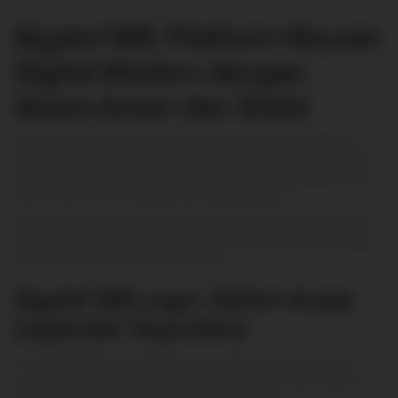
Myslot188: Platform Hiburan
Digital Modern dengan
Akses Aman dan Stabil
Myslot188
Sebagai platform hiburan digital yang berkembang di Indonesia,
hadir
dengan sistem terstruktur, teknologi modern, serta standar keamanan yang diperhatikan
secara menyeluruh. Platform ini dirancang untuk memberikan pengalaman akses yang
nyaman, stabil, dan efisien bagi pengguna dari berbagai perangkat.
Melalui pembaruan sistem berkala dan infrastruktur yang terus ditingkatkan, Myslot188
menjadi salah satu platform digital yang relevan untuk kebutuhan hiburan online dengan
akses fleksibel dan perlindungan data yang optimal.
Myslot188 Login: Sistem Akses
Cepat dan Terproteksi
myslot188 login
Fitur
dikembangkan dengan sistem autentikasi modern untuk
memastikan proses masuk akun berjalan cepat, aman, dan minim kendala. Pengguna
dapat mengakses akun kapan saja tanpa hambatan teknis berarti.