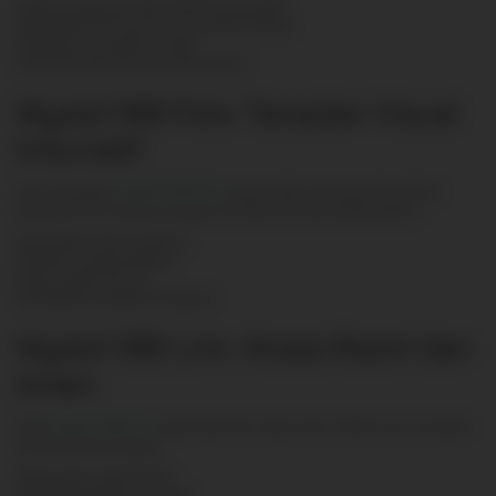
Dikelola menggunakan sistem WordPress yang stabil
Menyediakan informasi resmi dan pembaruan berkala
Didukung server berperforma tinggi
Optimasi kecepatan dan keamanan halaman
Myslot188 Foto: Tampilan Visual
Informatif
myslot188 foto
Kami menyediakan
dengan kualitas visual yang informatif dan
profesional untuk membantu pengguna memahami fitur serta tampilan platform.
Menampilkan antarmuka platform
Membantu navigasi pengguna
Desain konsisten dan rapi
Meningkatkan pengalaman pengguna
Myslot188 Link: Akses Resmi dan
Aman
myslot188 link
Setiap
yang tersedia telah melalui proses verifikasi untuk memastikan
keamanan akses pengguna.
Menggunakan protokol HTTPS
Bebas dari pengalihan berbahaya