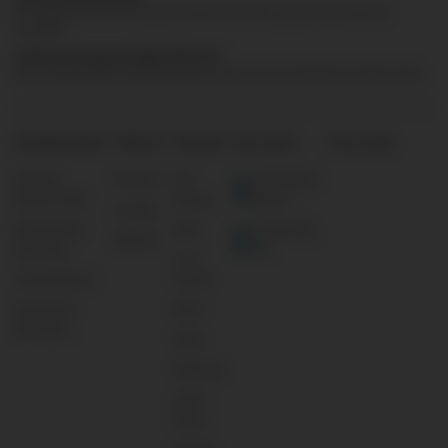
RTP Myslot188 memberikan gambaran performa sistem yang ditampilkan secara
transparan.
Apakah data pengguna di Myslot188 aman?
Seluruh data pengguna dilindungi dengan sistem keamanan berlapis dan enkripsi modern.
Kebijaksanaan
Platform
Kategori
Dukungan
Komunitas
Tentang
Promosi
Hot
+62812829
MYSLOT188
Games
89523
Loyalty
Responsible
Slots
myslot188_
Referral
Gambling
bot
Live
Pusat Bantuan
Casino
Syarat dan
Race
Ketentuan
Togel
Olahraga
Crash
Game