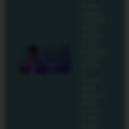
pemenang
penghargaan
operator terbaik
Asia pada
tahun 2009
dan 2010,
dengan operasi
di Asia yang
dilisensikan
oleh
Pemerintah
Republik
Filipina melalui
Philippine
Amusement
and Gaming
Corporation