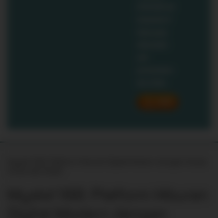
(PAGCOR) dan
beroperasi di
Eropa yang
dilisensikan
oleh
pemerintahan
Isle of Man.
MAIN
Myslot188: Platform Hiburan Digital Modern dengan Akses
Aman dan Stabil
Myslot188: Platform Hiburan
Digital Modern dengan