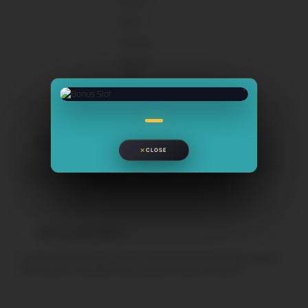
Arcade
Poker
E-Sports
Sabung
Ayam
TARUHAN SLOT
CLOSE
Penyedia slot online dengan beragam pilihan game menarik yang memudahkan
pemain untuk mencapai jackpot
TARUHAN OLAHRAGA
Sportsbook Gaming Platform Terbaik menawarkan lebih banyak game, odds yang
lebih tinggi, dan menyediakan pilihan yang lebih banyak untuk pemain.