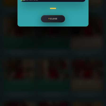
Speed_Baccarat_B
Speed_Baccarat_C
Speed_Baccarat_D
CLOSE
Speed_Baccarat_E
Speed_Baccarat_F
Speed_Baccarat_G
Speed_Baccarat_H
Speed_Baccarat_I
Speed_Baccarat_J