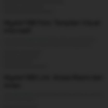
Menyediakan informasi resmi dan pembaruan berkala
Didukung server berperforma tinggi
Optimasi kecepatan dan keamanan halaman
Myslot188 Foto: Tampilan Visual
Informatif
myslot188 foto
Kami menyediakan
dengan kualitas visual yang informatif dan
profesional untuk membantu pengguna memahami fitur serta tampilan platform.
Menampilkan antarmuka platform
Membantu navigasi pengguna
Desain konsisten dan rapi
Meningkatkan pengalaman pengguna
Myslot188 Link: Akses Resmi dan
Aman
myslot188 link
Setiap
yang tersedia telah melalui proses verifikasi untuk memastikan
keamanan akses pengguna.
Menggunakan protokol HTTPS