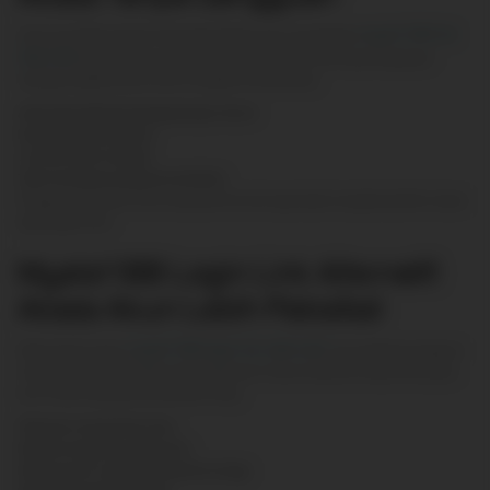
myslot188 link
Untuk memastikan layanan tetap dapat diakses, kami menyediakan
alternatif
yang diperbarui secara berkala. Link alternatif ini berfungsi sebagai jalur
cadangan apabila domain utama mengalami kendala akses.
Akses tetap stabil dari berbagai jaringan internet
Kecepatan koneksi optimal
Link resmi dan terverifikasi
Tidak memerlukan pengaturan tambahan
Pengguna disarankan untuk menyimpan link resmi agar dapat mengakses platform kapan
saja dengan aman.
Myslot188 Login Link Alternatif:
Akses Akun Lebih Fleksibel
myslot188 login link alternatif
Selain domain utama,
memungkinkan pengguna
masuk ke akun dengan sistem sinkronisasi penuh. Seluruh data akun tetap terhubung ke
server utama tanpa perlu pendaftaran ulang.
Tidak perlu membuat akun baru
Data dan riwayat akun tetap aman
Didukung server cadangan berperforma tinggi