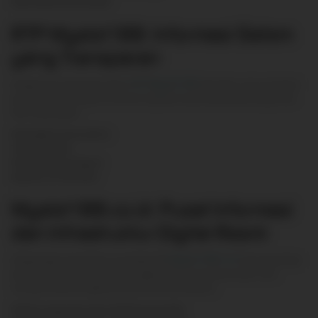
Dapat diakses lintas perangkat
RTP Myslot188: Informasi Sistem
yang Transparan
RTP Myslot188
Sebagai bentuk keterbukaan sistem,
ditampilkan untuk memberikan
gambaran performa layanan. Informasi ini diperbarui secara berkala sesuai dengan data
sistem yang berjalan.
Data disajikan secara real-time
Tidak dimanipulasi
Mudah dipahami pengguna
Diperbarui rutin oleh sistem
Myslot188.co.id: Pusat Informasi
dan Infrastruktur Digital Resmi
Myslot188.co.id
Sebagai bagian dari ekosistem resmi Myslot188,
berfungsi sebagai
platform berbasis WordPress yang menyajikan informasi, pembaruan sistem, serta
dukungan infrastruktur digital secara terstruktur dan profesional.
Dikelola menggunakan sistem WordPress yang stabil