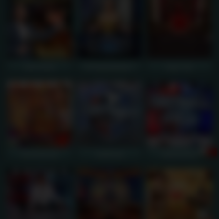
Deal or No Deal
VIP Always 6 Blackjack 1
Dragon_Tiger
Extra Chilli Epic Spin
Football Studio
Football Studio Dice