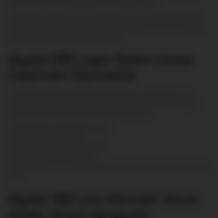
nyaman, stabil, dan efisien bagi pengguna dari berbagai perangkat.
Melalui pembaruan sistem berkala dan infrastruktur yang terus ditingkatkan, Myslot188
menjadi salah satu platform digital yang relevan untuk kebutuhan hiburan online dengan
akses fleksibel dan perlindungan data yang optimal.
Myslot188 Login: Sistem Akses
Cepat dan Terproteksi
myslot188 login
Fitur
dikembangkan dengan sistem autentikasi modern untuk
memastikan proses masuk akun berjalan cepat, aman, dan minim kendala. Pengguna
dapat mengakses akun kapan saja tanpa hambatan teknis berarti.
Enkripsi data untuk menjaga keamanan akun
Proses login sederhana dan efisien
Kompatibel di desktop dan perangkat mobile
Stabil meskipun diakses pada jam sibuk
Dengan sistem ini, pengguna dapat langsung mengakses seluruh fitur yang tersedia secara
optimal.
Myslot188 Link Alternatif: Solusi
Akses Tanpa Gangguan