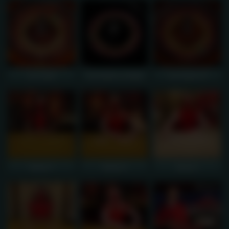
Auto_Roulette
Auto_Roulette_La_Partage
Auto_Roulette_VIP
Baccarat_A
Baccarat_B
Baccarat_C