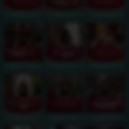
Blackjack_VIP_D
Blackjack_VIP_E
Blackjack_VIP_G
Blackjack_VIP_Gamma
Blackjack_VIP_H
Blackjack_VIP_I
Blackjack_VIP_L
Blackjack_VIP_M
Blackjack_VIP_N