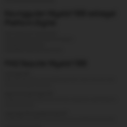
Aman diakses dari berbagai perangkat
Keunggulan Myslot188 sebagai
Platform Digital
Sistem terstruktur dan mudah digunakan
Fokus pada keamanan dan kenyamanan pengguna
Teknologi yang terus diperbarui
Akses fleksibel melalui domain dan link resmi
FAQ Seputar Myslot188
Apa itu Myslot188?
Myslot188 adalah platform hiburan digital dengan sistem modern, aman, dan mudah
diakses oleh pengguna di Indonesia.
Bagaimana cara login ke Myslot188?
Pengguna dapat login melalui domain utama atau menggunakan myslot188 login link
alternatif yang tersedia.
Apakah Myslot188 menyediakan link alternatif?
Ya, Myslot188 menyediakan link alternatif resmi untuk memastikan akses tetap stabil.