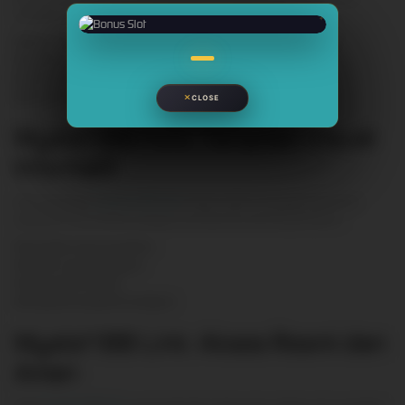
dukungan infrastruktur digital secara terstruktur dan profesional.
Dikelola menggunakan sistem WordPress yang stabil
Menyediakan informasi resmi dan pembaruan berkala
Didukung server berperforma tinggi
Optimasi kecepatan dan keamanan halaman
CLOSE
Myslot188 Foto: Tampilan Visual
Informatif
myslot188 foto
Kami menyediakan
dengan kualitas visual yang informatif dan
profesional untuk membantu pengguna memahami fitur serta tampilan platform.
Menampilkan antarmuka platform
Membantu navigasi pengguna
Desain konsisten dan rapi
Meningkatkan pengalaman pengguna
Myslot188 Link: Akses Resmi dan
Aman