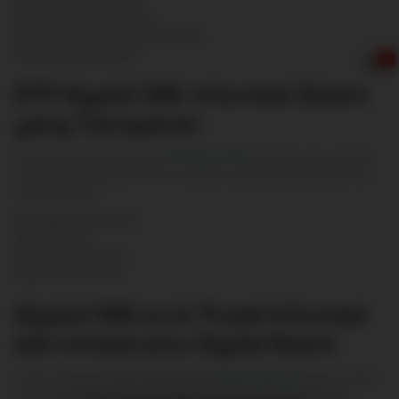
Tidak perlu membuat akun baru
Data dan riwayat akun tetap aman
Didukung server cadangan berperforma tinggi
Dapat diakses lintas perangkat
RTP Myslot188: Informasi Sistem
yang Transparan
RTP Myslot188
Sebagai bentuk keterbukaan sistem,
ditampilkan untuk memberikan
gambaran performa layanan. Informasi ini diperbarui secara berkala sesuai dengan data
sistem yang berjalan.
Data disajikan secara real-time
Tidak dimanipulasi
Mudah dipahami pengguna
Diperbarui rutin oleh sistem
Myslot188.co.id: Pusat Informasi
dan Infrastruktur Digital Resmi
Myslot188.co.id
Sebagai bagian dari ekosistem resmi Myslot188,
berfungsi sebagai
platform berbasis WordPress yang menyajikan informasi, pembaruan sistem, serta