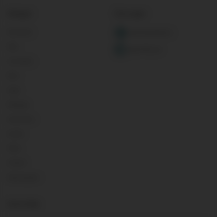
Kategori
Dukungan
Hot Games
+6281282989523
Slots
myslot188_bot
Live Casino
Race
Togel
Olahraga
Crash Game
Arcade
Poker
E-Sports
Sabung Ayam
Komunitas