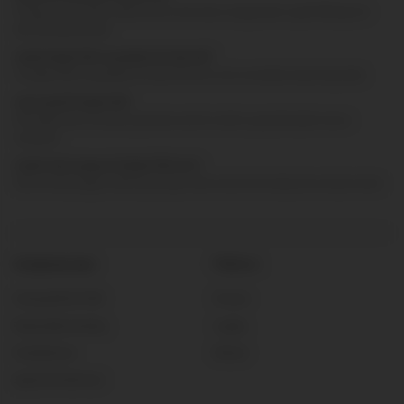
Pengguna dapat login melalui domain utama atau menggunakan myslot188 login link
alternatif yang tersedia.
Apakah Myslot188 menyediakan link alternatif?
Ya, Myslot188 menyediakan link alternatif resmi untuk memastikan akses tetap stabil.
Apa fungsi RTP Myslot188?
RTP Myslot188 memberikan gambaran performa sistem yang ditampilkan secara
transparan.
Apakah data pengguna di Myslot188 aman?
Seluruh data pengguna dilindungi dengan sistem keamanan berlapis dan enkripsi modern.
Kebijaksanaan
Platform
Tentang MYSLOT188
Promosi
Responsible Gambling
Loyalty
Pusat Bantuan
Referral
Syarat dan Ketentuan