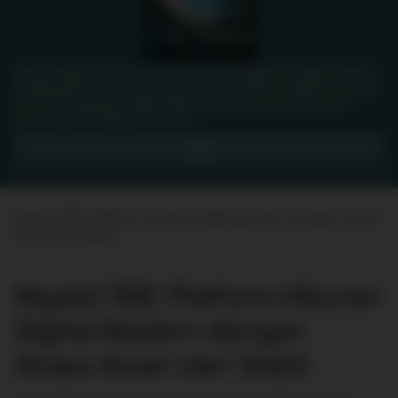
9Gaming adalah supervisor permainan poker daring terlengkap dan terbesar di Indonesia.
Banyaknya pilihan permainan kartu poker membuat permainan menjadi lebih menarik dan
seru. Permainan yang kami sediakan adalah Texas Poker, Ceme City, Ceme Around,
Domino, Capsa Stack, Blackjack dan Omaha.
MAIN
Myslot188: Platform Hiburan Digital Modern dengan Akses
Aman dan Stabil
Myslot188: Platform Hiburan
Digital Modern dengan
Akses Aman dan Stabil