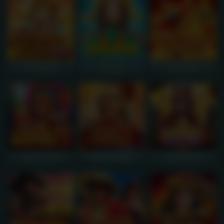
Fortune Toto 4D
Quetzalcoatl
Fortune Horse
Legend of Aztec2
ROMAN WARRIOR2
Vault Beauty Thief