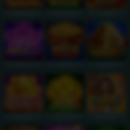
The Age Of Navigation
Fiesta de Mexicana
Gods of Egypt
DISCO 777
Wealth Rolling
Golden Temple2
Wealth Rising 2
Super Clovers 2
MEOW DYNASTY