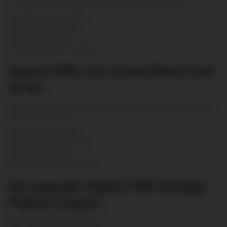
profesional untuk membantu pengguna memahami fitur serta tampilan platform.
Menampilkan antarmuka platform
Membantu navigasi pengguna
Desain konsisten dan rapi
Meningkatkan pengalaman pengguna
Myslot188 Link: Akses Resmi dan
Aman
myslot188 link
Setiap
yang tersedia telah melalui proses verifikasi untuk memastikan
keamanan akses pengguna.
Menggunakan protokol HTTPS
Bebas dari pengalihan berbahaya
Stabil di berbagai browser
Aman diakses dari berbagai perangkat
Keunggulan Myslot188 sebagai
Platform Digital
Sistem terstruktur dan mudah digunakan