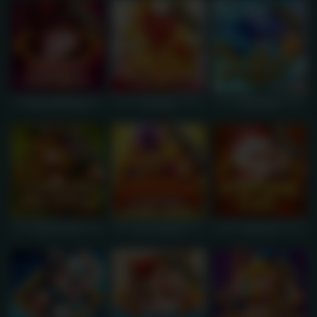
Mansion Battle Royale
Fire Dragon
Water Dragon
Treasure Hunters
Circus-Lucky Mix
Fortune Cat