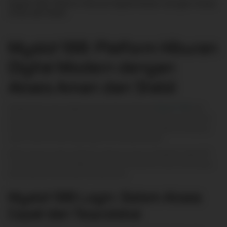
Myslot188: Platform Hiburan Digital Modern dengan Akses
Aman dan Stabil
Myslot188: Platform Hiburan
Digital Modern dengan
Akses Aman dan Stabil
Myslot188
Sebagai platform hiburan digital yang berkembang di Indonesia,
hadir
dengan sistem terstruktur, teknologi modern, serta standar keamanan yang diperhatikan
secara menyeluruh. Platform ini dirancang untuk memberikan pengalaman akses yang
nyaman, stabil, dan efisien bagi pengguna dari berbagai perangkat.
Melalui pembaruan sistem berkala dan infrastruktur yang terus ditingkatkan, Myslot188
menjadi salah satu platform digital yang relevan untuk kebutuhan hiburan online dengan
akses fleksibel dan perlindungan data yang optimal.
Myslot188 Login: Sistem Akses
Cepat dan Terproteksi