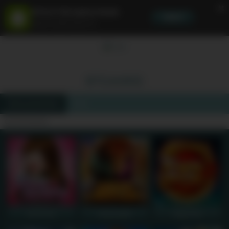
×
MYSLOT188 Aplikasi Mobile
UNDUH
Jangan tampilkan lagi hari ini
BTGAMING
Semua permainan
Slots
Since I'm here
Diamond buffalo
Dragon Gem2