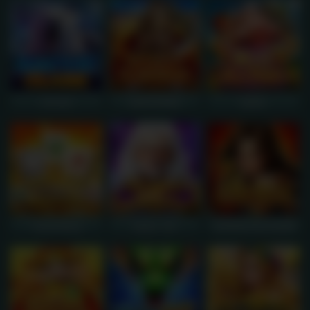
Arctic Clash
ROMAN WARRIOR
Big Eater
Yuanbao Mahjong
Olympus - Zeus
Unparalleled Phoenix Dynasty