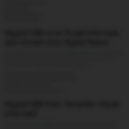
Data disajikan secara real-time
Tidak dimanipulasi
Mudah dipahami pengguna
Diperbarui rutin oleh sistem
Myslot188.co.id: Pusat Informasi
dan Infrastruktur Digital Resmi
Myslot188.co.id
Sebagai bagian dari ekosistem resmi Myslot188,
berfungsi sebagai
platform berbasis WordPress yang menyajikan informasi, pembaruan sistem, serta
dukungan infrastruktur digital secara terstruktur dan profesional.
Dikelola menggunakan sistem WordPress yang stabil
Menyediakan informasi resmi dan pembaruan berkala
Didukung server berperforma tinggi
Optimasi kecepatan dan keamanan halaman
Myslot188 Foto: Tampilan Visual
Informatif
myslot188 foto
Kami menyediakan
dengan kualitas visual yang informatif dan