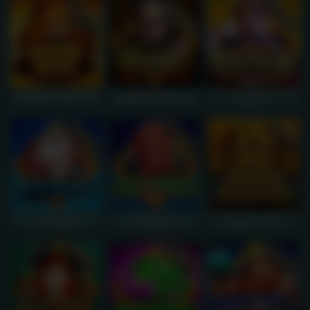
SAFARI HEAT-MULTIPLY FUN
Gaogashou2 MULTIPLY FUN
Detective Girl
Yu Yue Long Men
Ghost Mansion
Mayan Adventure