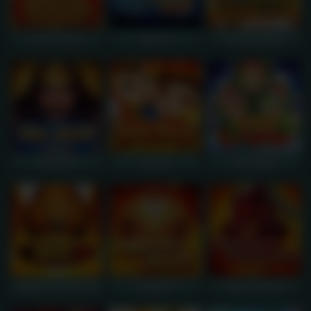
Fortune's Treasure
Dragon777
OLYMPUS DEMETER
KING ARTHUR
Fuwa Baoxi
X'Mas LABUBU
SAFARI HEAT 2-MULTIPLY FUN
Money Rush
Dragon’s Treasures