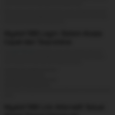
nyaman, stabil, dan efisien bagi pengguna dari berbagai perangkat.
Melalui pembaruan sistem berkala dan infrastruktur yang terus ditingkatkan, Myslot188
menjadi salah satu platform digital yang relevan untuk kebutuhan hiburan online dengan
akses fleksibel dan perlindungan data yang optimal.
Myslot188 Login: Sistem Akses
Cepat dan Terproteksi
myslot188 login
Fitur
dikembangkan dengan sistem autentikasi modern untuk
memastikan proses masuk akun berjalan cepat, aman, dan minim kendala. Pengguna
dapat mengakses akun kapan saja tanpa hambatan teknis berarti.
Enkripsi data untuk menjaga keamanan akun
Proses login sederhana dan efisien
Kompatibel di desktop dan perangkat mobile
Stabil meskipun diakses pada jam sibuk
Dengan sistem ini, pengguna dapat langsung mengakses seluruh fitur yang tersedia secara
optimal.
Myslot188 Link Alternatif: Solusi