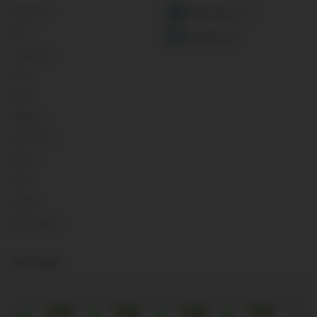
Hot Games
+6281220921722
Slots
myslot188_bot
Live Casino
Race
Togel
Olahraga
Crash Game
Arcade
Poker
E-Sports
Sabung Ayam
Komunitas