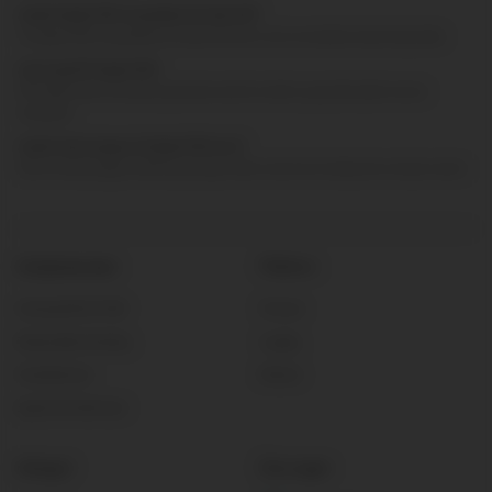
Apakah Myslot188 menyediakan link alternatif?
Ya, Myslot188 menyediakan link alternatif resmi untuk memastikan akses tetap stabil.
Apa fungsi RTP Myslot188?
RTP Myslot188 memberikan gambaran performa sistem yang ditampilkan secara
transparan.
Apakah data pengguna di Myslot188 aman?
Seluruh data pengguna dilindungi dengan sistem keamanan berlapis dan enkripsi modern.
Kebijaksanaan
Platform
Tentang MYSLOT188
Promosi
Responsible Gambling
Loyalty
Pusat Bantuan
Referral
Syarat dan Ketentuan
Kategori
Dukungan