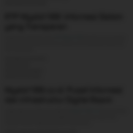
Dapat diakses lintas perangkat
RTP Myslot188: Informasi Sistem
yang Transparan
RTP Myslot188
Sebagai bentuk keterbukaan sistem,
ditampilkan untuk memberikan
gambaran performa layanan. Informasi ini diperbarui secara berkala sesuai dengan data
sistem yang berjalan.
Data disajikan secara real-time
Tidak dimanipulasi
Mudah dipahami pengguna
Diperbarui rutin oleh sistem
Myslot188.co.id: Pusat Informasi
dan Infrastruktur Digital Resmi
Myslot188.co.id
Sebagai bagian dari ekosistem resmi Myslot188,
berfungsi sebagai
platform berbasis WordPress yang menyajikan informasi, pembaruan sistem, serta
dukungan infrastruktur digital secara terstruktur dan profesional.
Dikelola menggunakan sistem WordPress yang stabil