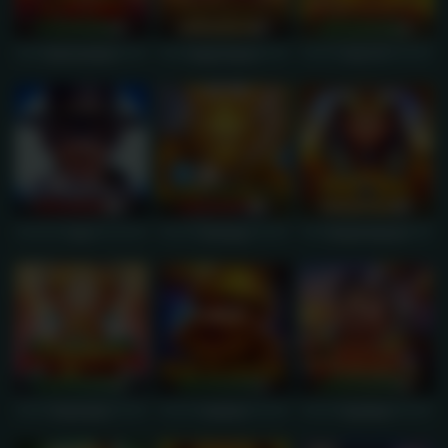
RTP
93%
RTP
88%
RTP
93%
Taichi Lion Dance
Dragon Treasure
Fever 777
RTP
80%
RTP
82%
RTP
85%
Zorro
Three Kings
Pharaoh Treasures
RTP
95%
RTP
94%
RTP
93%
Tianhou Mazu
Gold Rush
Toy Soldiers