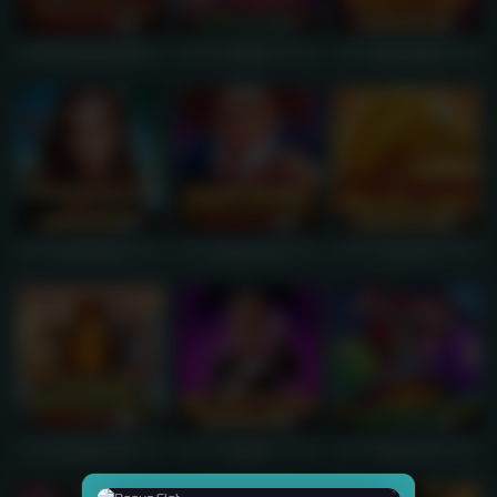
RTP
81%
RTP
93%
RTP
88%
The Unsurpassed Grace
Aladdin
Dancing Dragon
RTP
86%
RTP
83%
RTP
89%
Amazon Queen
Estate Rich Man
Fortune Koi
RTP
79%
RTP
84%
RTP
90%
Ice Age Mammoths
Magician
Monster Pop