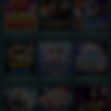
Dragon FAFAFA
God's Gambit : Hades
God's Gambit Zeus
Apes Squad
Into the Fay: Snowie
Classic Diamond X5