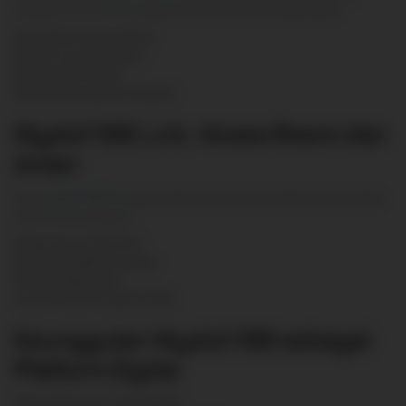
profesional untuk membantu pengguna memahami fitur serta tampilan platform.
Menampilkan antarmuka platform
Membantu navigasi pengguna
Desain konsisten dan rapi
Meningkatkan pengalaman pengguna
Myslot188 Link: Akses Resmi dan
Aman
myslot188 link
Setiap
yang tersedia telah melalui proses verifikasi untuk memastikan
keamanan akses pengguna.
Menggunakan protokol HTTPS
Bebas dari pengalihan berbahaya
Stabil di berbagai browser
Aman diakses dari berbagai perangkat
Keunggulan Myslot188 sebagai
Platform Digital
Sistem terstruktur dan mudah digunakan