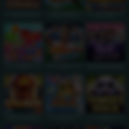
Sanctum Of Savanah
Bonsai of the Riches
Mobox Olympia
Candy Bomb
Goal Rush
Black Pink (B.P.) in Metaverse
Mask of Truth Jumboways
Axie Universe
Panda Realm