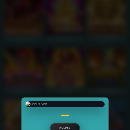
Dragon Treasure
Fortune Realm
Dragon Wish
Into the Fay: Ashley
Fiery Lady
Aztec Legacy
CLOSE