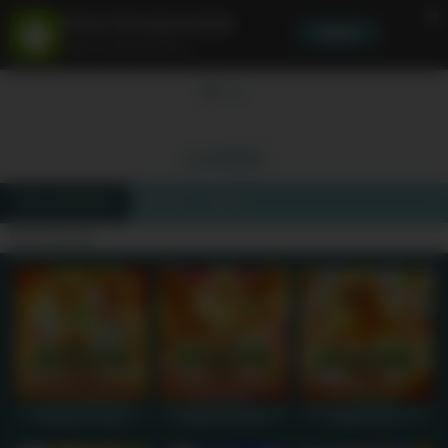
×
MYSLOT188 Aplikasi Mobile
UNDUH
Jangan tampilkan lagi hari ini
LIVE22
Semua permainan
Top 20
Slots
Mahjong Gold: Dragon
Mahjong Gold: Phoenix
Mahjong Gold: Lion