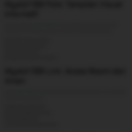
Myslot188 Foto: Tampilan Visual
Informatif
myslot188 foto
Kami menyediakan
dengan kualitas visual yang informatif dan
profesional untuk membantu pengguna memahami fitur serta tampilan platform.
Menampilkan antarmuka platform
Membantu navigasi pengguna
Desain konsisten dan rapi
Meningkatkan pengalaman pengguna
Myslot188 Link: Akses Resmi dan
Aman
myslot188 link
Setiap
yang tersedia telah melalui proses verifikasi untuk memastikan
keamanan akses pengguna.
Menggunakan protokol HTTPS
Bebas dari pengalihan berbahaya
Stabil di berbagai browser
Aman diakses dari berbagai perangkat