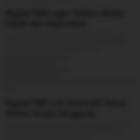
Myslot188 Login: Sistem Akses
Cepat dan Terproteksi
myslot188 login
Fitur
dikembangkan dengan sistem autentikasi modern untuk
memastikan proses masuk akun berjalan cepat, aman, dan minim kendala. Pengguna
dapat mengakses akun kapan saja tanpa hambatan teknis berarti.
Enkripsi data untuk menjaga keamanan akun
Proses login sederhana dan efisien
Kompatibel di desktop dan perangkat mobile
Stabil meskipun diakses pada jam sibuk
Dengan sistem ini, pengguna dapat langsung mengakses seluruh fitur yang tersedia secara
optimal.
Myslot188 Link Alternatif: Solusi
Akses Tanpa Gangguan
myslot188 link
Untuk memastikan layanan tetap dapat diakses, kami menyediakan
alternatif
yang diperbarui secara berkala. Link alternatif ini berfungsi sebagai jalur
cadangan apabila domain utama mengalami kendala akses.