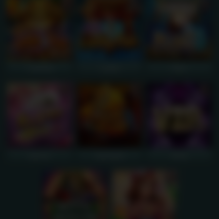
L-GoldenToad
LuckyFish
Plinko3
Super Ace+
Triple Fish(H5)
VIP Club