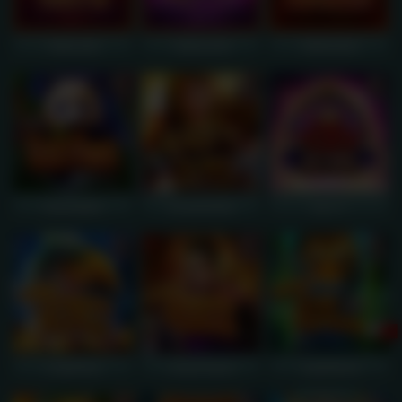
F-88Drum(H5)
F-88Flower(H5)
F-88Riches(H5)
Gold Panda(H5)
JourneyToTheWest
King-777
L-DragonRiches
L-EmperorTreasure
L-EyesOfFortune