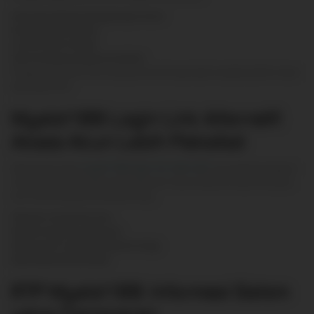
Akses tetap stabil dari berbagai jaringan internet
Kecepatan koneksi optimal
Link resmi dan terverifikasi
Tidak memerlukan pengaturan tambahan
Pengguna disarankan untuk menyimpan link resmi agar dapat mengakses platform kapan
saja dengan aman.
Myslot188 Login Link Alternatif:
Akses Akun Lebih Fleksibel
myslot188 login link alternatif
Selain domain utama,
memungkinkan pengguna
masuk ke akun dengan sistem sinkronisasi penuh. Seluruh data akun tetap terhubung ke
server utama tanpa perlu pendaftaran ulang.
Tidak perlu membuat akun baru
Data dan riwayat akun tetap aman
Didukung server cadangan berperforma tinggi
Dapat diakses lintas perangkat
RTP Myslot188: Informasi Sistem