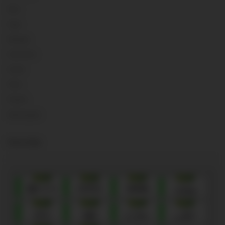
Race
Togel
Olahraga
Crash Game
Arcade
Poker
E-Sports
Sabung Ayam
Komunitas