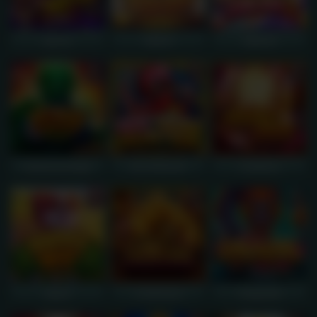
Super Ace
XiBoBa Hit
XiBoBa Hit2
Fu Dai Lian Lian-Dragon
New-Fishing Hunter
G-GoldenDrum
Happy Hit
G-InfiniteTreasure
5 Dragons(H5)