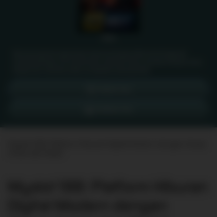
WBet
Nikmati sensasi dan kegembiraan tanpa henti dengan pilihan tak terhingga dari
kompetisi olahraga untuk di pertaruhkan, baik lokal maupun dari seluruh penjuru dunia.
Dengan kami, anda akan selalu mendapatkan peluang terbaik.
Mobile View
Desktop View
Myslot188: Platform Hiburan Digital Modern dengan Akses
Aman dan Stabil
Myslot188: Platform Hiburan
Digital Modern dengan